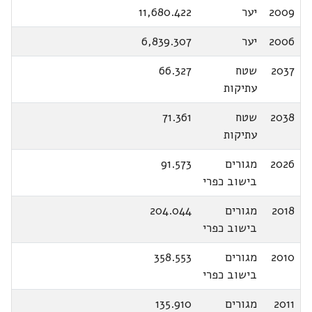
2009
יער
11,680.422
2006
יער
6,839.307
2037
שטח
66.327
עתיקות
2038
שטח
71.361
עתיקות
2026
מגורים
91.573
בישוב כפרי
2018
מגורים
204.044
בישוב כפרי
2010
מגורים
358.553
בישוב כפרי
2011
מגורים
135.910