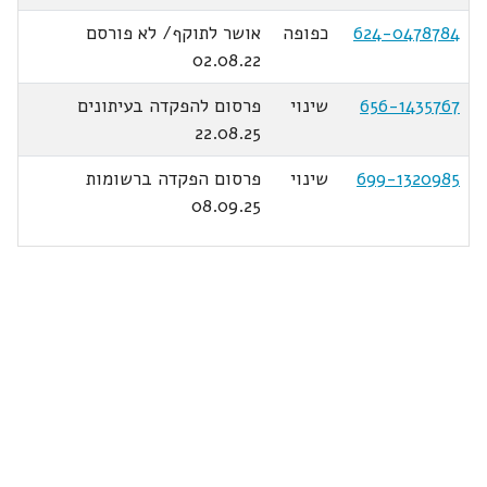
624-0478784
כפופה
אושר לתוקף/ לא פורסם
02.08.22
656-1435767
שינוי
פרסום להפקדה בעיתונים
22.08.25
699-1320985
שינוי
פרסום הפקדה ברשומות
08.09.25