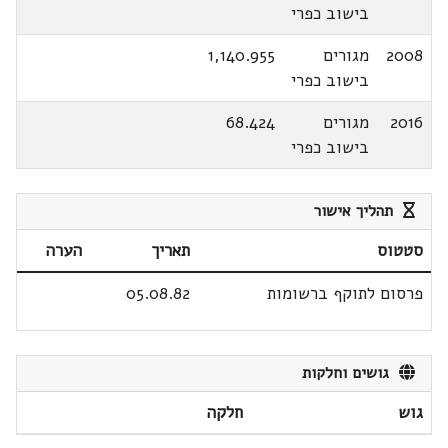
בישוב כפרי
2008
מגורים
1,140.955
בישוב כפרי
2016
מגורים
68.424
בישוב כפרי
תהליך אישור
סטטוס
תאריך
הערה
פרסום לתוקף ברשומות
05.08.82
גושים וחלקות
גוש
חלקה