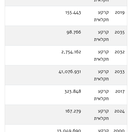
2019
קרקע
155.443
חקלאית
2035
קרקע
98.766
חקלאית
2032
קרקע
2,754.162
חקלאית
2033
קרקע
41,076.931
חקלאית
2017
קרקע
323.848
חקלאית
2024
קרקע
167.279
חקלאית
2000
קרקע
13,049.690