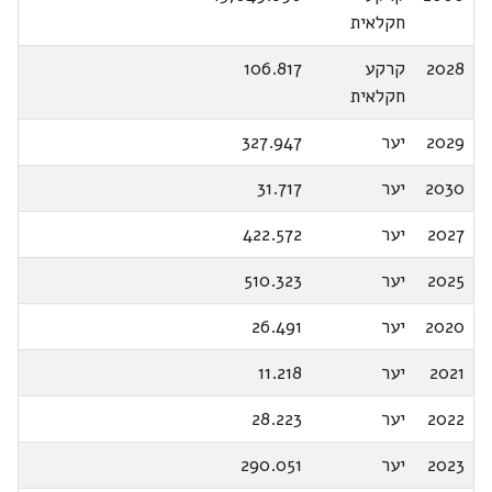
חקלאית
2028
קרקע
106.817
חקלאית
2029
יער
327.947
2030
יער
31.717
2027
יער
422.572
2025
יער
510.323
2020
יער
26.491
2021
יער
11.218
2022
יער
28.223
2023
יער
290.051