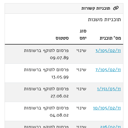
תוכניות קשורות
תוכניות משנות
סוג
מס' תוכנית
יחס
סטטוס
3/105/02/11
שינוי
פרסום לתוקף ברשומות
09.07.89
7/105/02/11
שינוי
פרסום לתוקף ברשומות
13.05.99
1/151/03/11
שינוי
פרסום לתוקף ברשומות
27.06.02
10/105/02/11
שינוי
פרסום לתוקף ברשומות
04.08.02
226/02/11
שינוי
פרסום לתוקף ברשומות