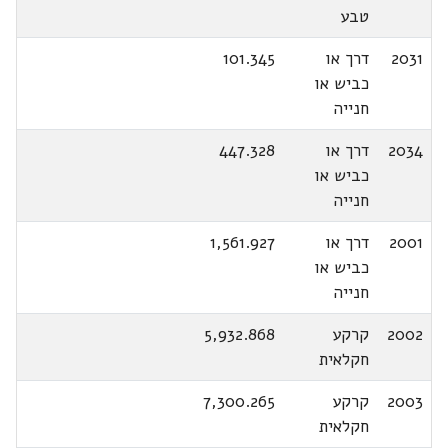
טבע
2031
דרך או
101.345
כביש או
חנייה
2034
דרך או
447.328
כביש או
חנייה
2001
דרך או
1,561.927
כביש או
חנייה
2002
קרקע
5,932.868
חקלאית
2003
קרקע
7,300.265
חקלאית