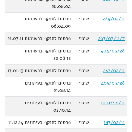
26.08.04
249/02/11
שינוי
פרסום לתוקף ברשומות
06.04.09
ד/267/03/11
שינוי
פרסום לתוקף ברשומות 21.07.11
404/03/28
שינוי
פרסום לתוקף ברשומות
22.08.12
243/02/11
שינוי
פרסום לתוקף ברשומות 17.01.13
405/03/28
שינוי
פרסום לתוקף בעיתונים
21.08.14
11/מפ/1001
שינוי
פרסום לתוקף בעיתונים
02.10.14
187/02/11
שינוי
פרסום לתוקף בעיתונים 11.12.14