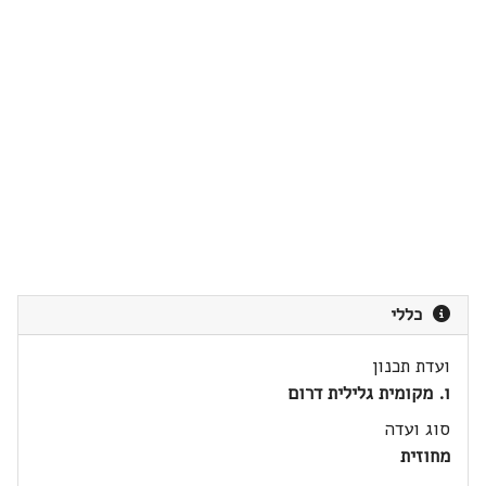
כללי
ועדת תכנון
ו. מקומית גלילית דרום
סוג ועדה
מחוזית