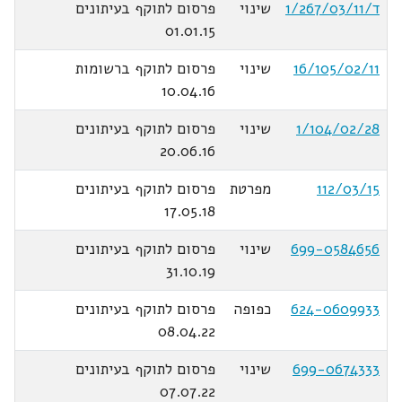
ד/1/267/03/11
שינוי
פרסום לתוקף בעיתונים
01.01.15
16/105/02/11
שינוי
פרסום לתוקף ברשומות
10.04.16
1/104/02/28
שינוי
פרסום לתוקף בעיתונים
20.06.16
112/03/15
מפרטת
פרסום לתוקף בעיתונים
17.05.18
699-0584656
שינוי
פרסום לתוקף בעיתונים
31.10.19
624-0609933
כפופה
פרסום לתוקף בעיתונים
08.04.22
699-0674333
שינוי
פרסום לתוקף בעיתונים
07.07.22