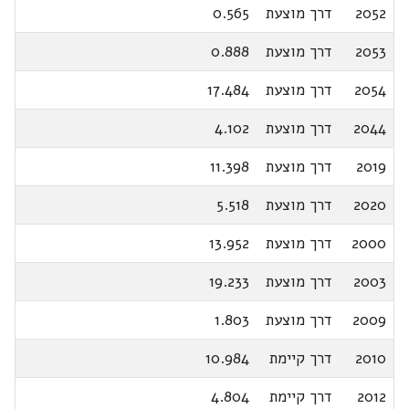
2052
דרך מוצעת
0.565
2053
דרך מוצעת
0.888
2054
דרך מוצעת
17.484
2044
דרך מוצעת
4.102
2019
דרך מוצעת
11.398
2020
דרך מוצעת
5.518
2000
דרך מוצעת
13.952
2003
דרך מוצעת
19.233
2009
דרך מוצעת
1.803
2010
דרך קיימת
10.984
2012
דרך קיימת
4.804