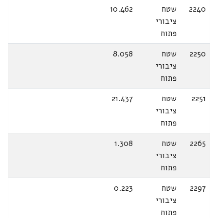
2240
שטח
10.462
ציבורי
פתוח
2250
שטח
8.058
ציבורי
פתוח
2251
שטח
21.437
ציבורי
פתוח
2265
שטח
1.308
ציבורי
פתוח
2297
שטח
0.223
ציבורי
פתוח