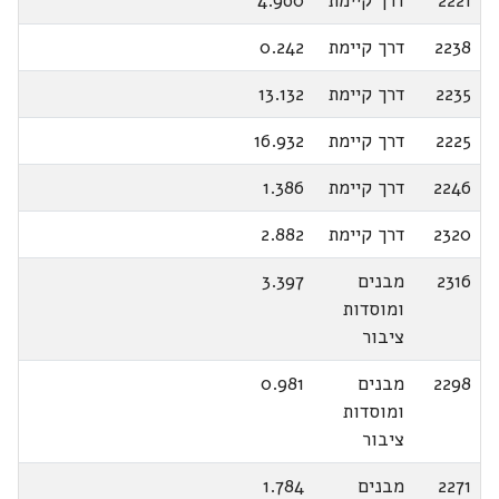
2221
דרך קיימת
4.960
2238
דרך קיימת
0.242
2235
דרך קיימת
13.132
2225
דרך קיימת
16.932
2246
דרך קיימת
1.386
2320
דרך קיימת
2.882
2316
מבנים
3.397
ומוסדות
ציבור
2298
מבנים
0.981
ומוסדות
ציבור
2271
מבנים
1.784