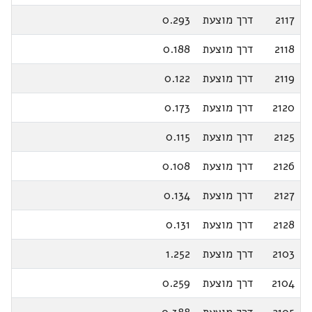
2117
דרך מוצעת
0.293
2118
דרך מוצעת
0.188
2119
דרך מוצעת
0.122
2120
דרך מוצעת
0.173
2125
דרך מוצעת
0.115
2126
דרך מוצעת
0.108
2127
דרך מוצעת
0.134
2128
דרך מוצעת
0.131
2103
דרך מוצעת
1.252
2104
דרך מוצעת
0.259