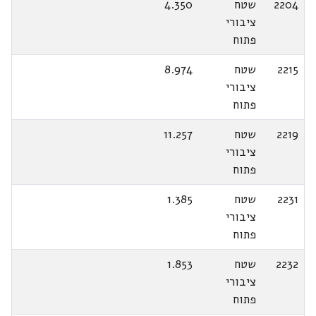
2204
שטח
4.350
ציבורי
פתוח
2215
שטח
8.974
ציבורי
פתוח
2219
שטח
11.257
ציבורי
פתוח
2231
שטח
1.385
ציבורי
פתוח
2232
שטח
1.853
ציבורי
פתוח