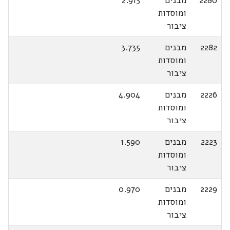
2280
מבנים
2.913
ומוסדות
ציבור
2282
מבנים
3.735
ומוסדות
ציבור
2226
מבנים
4.904
ומוסדות
ציבור
2223
מבנים
1.590
ומוסדות
ציבור
2229
מבנים
0.970
ומוסדות
ציבור