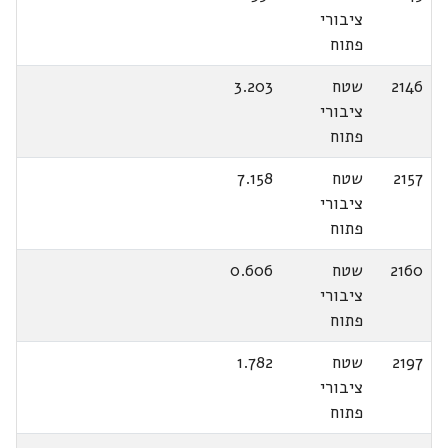
ציבורי
פתוח
2146
שטח
3.203
ציבורי
פתוח
2157
שטח
7.158
ציבורי
פתוח
2160
שטח
0.606
ציבורי
פתוח
2197
שטח
1.782
ציבורי
פתוח