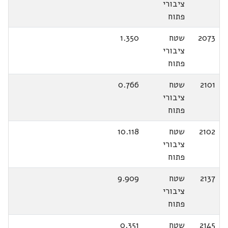
ציבורי
פתוח
2073
שטח
1.350
ציבורי
פתוח
2101
שטח
0.766
ציבורי
פתוח
2102
שטח
10.118
ציבורי
פתוח
2137
שטח
9.909
ציבורי
פתוח
2145
שטח
0.351