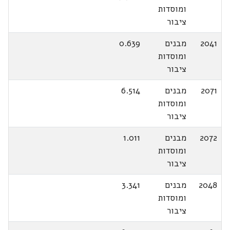
ומוסדות
ציבור
2041
מבנים
0.639
ומוסדות
ציבור
2071
מבנים
6.514
ומוסדות
ציבור
2072
מבנים
1.011
ומוסדות
ציבור
2048
מבנים
3.341
ומוסדות
ציבור