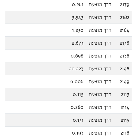
2179
דרך מוצעת
0.261
2182
דרך מוצעת
3.543
2184
דרך מוצעת
1.230
2138
דרך מוצעת
2.673
2136
דרך מוצעת
0.696
2148
דרך מוצעת
20.223
2149
דרך מוצעת
6.006
2113
דרך מוצעת
0.115
2114
דרך מוצעת
0.280
2115
דרך מוצעת
0.131
2116
דרך מוצעת
0.193