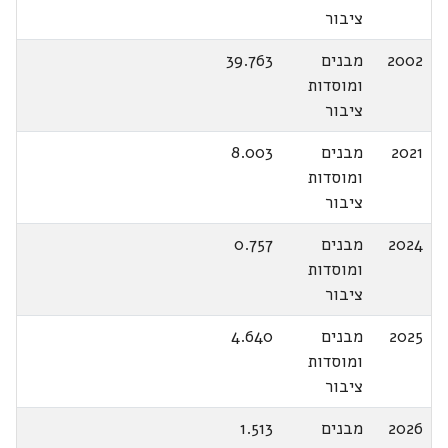
ציבור
2002
מבנים
39.763
ומוסדות
ציבור
2021
מבנים
8.003
ומוסדות
ציבור
2024
מבנים
0.757
ומוסדות
ציבור
2025
מבנים
4.640
ומוסדות
ציבור
2026
מבנים
1.513