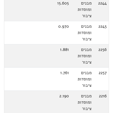
2244
מבנים
15.605
ומוסדות
ציבור
2245
מבנים
0.970
ומוסדות
ציבור
2256
מבנים
1.881
ומוסדות
ציבור
2257
מבנים
1.761
ומוסדות
ציבור
2216
מבנים
2.190
ומוסדות
ציבור