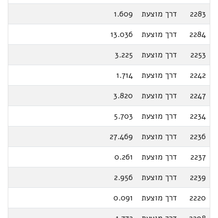
2283
דרך מוצעת
1.609
2284
דרך מוצעת
13.036
2253
דרך מוצעת
3.225
2242
דרך מוצעת
1.714
2247
דרך מוצעת
3.820
2234
דרך מוצעת
5.703
2236
דרך מוצעת
27.469
2237
דרך מוצעת
0.261
2239
דרך מוצעת
2.956
2220
דרך מוצעת
0.091