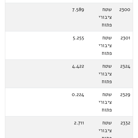
2300
שטח
7.589
ציבורי
פתוח
2301
שטח
5.255
ציבורי
פתוח
2324
שטח
4.422
ציבורי
פתוח
2329
שטח
0.224
ציבורי
פתוח
2332
שטח
2.711
ציבורי