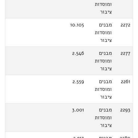
ומוסדות
ציבור
2272
מבנים
10.105
ומוסדות
ציבור
2277
מבנים
2.546
ומוסדות
ציבור
2261
מבנים
2.559
ומוסדות
ציבור
2293
מבנים
3.001
ומוסדות
ציבור