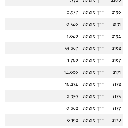
2208
דרך מוצעת
1.772
2196
דרך מוצעת
0.937
2191
דרך מוצעת
0.546
2194
דרך מוצעת
1.048
2162
דרך מוצעת
33.887
2167
דרך מוצעת
1.788
2171
דרך מוצעת
14.066
2172
דרך מוצעת
18.274
2173
דרך מוצעת
6.959
2177
דרך מוצעת
0.882
2178
דרך מוצעת
0.192