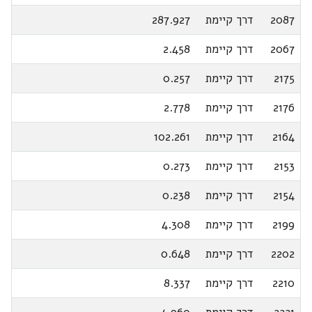
2087
דרך קיימת
287.927
2067
דרך קיימת
2.458
2175
דרך קיימת
0.257
2176
דרך קיימת
2.778
2164
דרך קיימת
102.261
2153
דרך קיימת
0.273
2154
דרך קיימת
0.238
2199
דרך קיימת
4.308
2202
דרך קיימת
0.648
2210
דרך קיימת
8.337