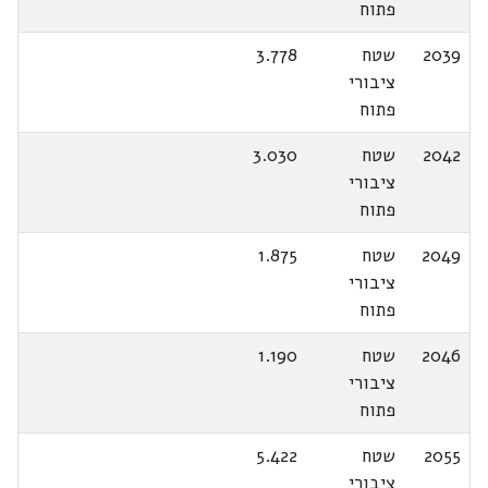
פתוח
2039
שטח
3.778
ציבורי
פתוח
2042
שטח
3.030
ציבורי
פתוח
2049
שטח
1.875
ציבורי
פתוח
2046
שטח
1.190
ציבורי
פתוח
2055
שטח
5.422
ציבורי