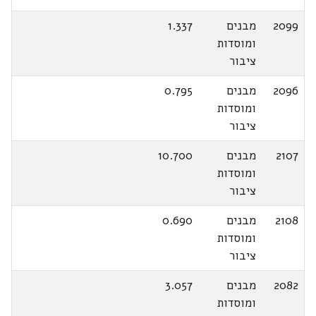
2099
מבנים
1.337
ומוסדות
ציבור
2096
מבנים
0.795
ומוסדות
ציבור
2107
מבנים
10.700
ומוסדות
ציבור
2108
מבנים
0.690
ומוסדות
ציבור
2082
מבנים
3.057
ומוסדות