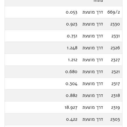
פתוח
669/2
דרך מוצעת
0.053
2330
דרך מוצעת
0.923
2331
דרך מוצעת
0.751
2326
דרך מוצעת
1.248
2327
דרך מוצעת
1.212
2321
דרך מוצעת
0.680
2317
דרך מוצעת
0.304
2318
דרך מוצעת
0.882
2319
דרך מוצעת
18.927
2303
דרך מוצעת
0.422