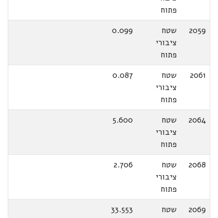
פתוח
2059
שטח
0.099
ציבורי
פתוח
2061
שטח
0.087
ציבורי
פתוח
2064
שטח
5.600
ציבורי
פתוח
2068
שטח
2.706
ציבורי
פתוח
2069
שטח
33.553