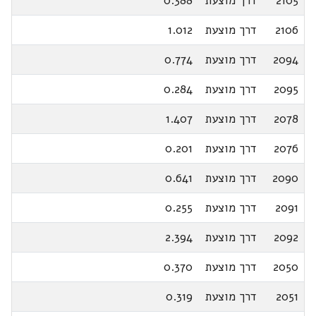
2105
דרך מוצעת
0.388
2106
דרך מוצעת
1.012
2094
דרך מוצעת
0.774
2095
דרך מוצעת
0.284
2078
דרך מוצעת
1.407
2076
דרך מוצעת
0.201
2090
דרך מוצעת
0.641
2091
דרך מוצעת
0.255
2092
דרך מוצעת
2.394
2050
דרך מוצעת
0.370
2051
דרך מוצעת
0.319