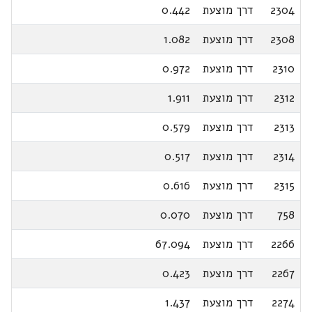
2304
דרך מוצעת
0.442
2308
דרך מוצעת
1.082
2310
דרך מוצעת
0.972
2312
דרך מוצעת
1.911
2313
דרך מוצעת
0.579
2314
דרך מוצעת
0.517
2315
דרך מוצעת
0.616
758
דרך מוצעת
0.070
2266
דרך מוצעת
67.094
2267
דרך מוצעת
0.423
2274
דרך מוצעת
1.437