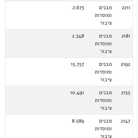
2211
מבנים
2.673
ומוסדות
ציבור
2181
מבנים
2.348
ומוסדות
ציבור
2192
מבנים
15.757
ומוסדות
ציבור
2155
מבנים
10.491
ומוסדות
ציבור
2147
מבנים
8.589
ומוסדות
ציבור