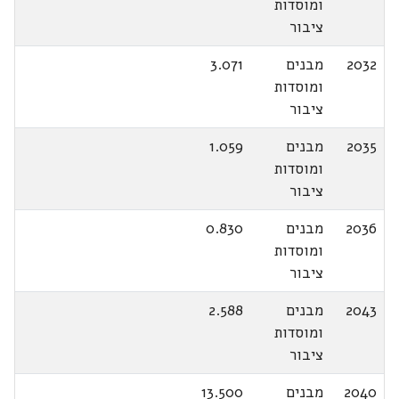
ומוסדות
ציבור
2032
מבנים
3.071
ומוסדות
ציבור
2035
מבנים
1.059
ומוסדות
ציבור
2036
מבנים
0.830
ומוסדות
ציבור
2043
מבנים
2.588
ומוסדות
ציבור
2040
מבנים
13.500