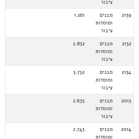
ציבור
2139
מבנים
1.261
ומוסדות
ציבור
2132
מבנים
2.832
ומוסדות
ציבור
2134
מבנים
5.752
ומוסדות
ציבור
2013
מבנים
2.635
ומוסדות
ציבור
2014
מבנים
2.743
ומוסדות