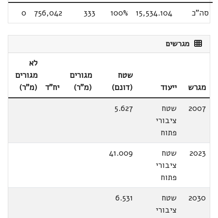
סה"כ
15,534.104
100%
333
756,042
0
מגרשים
לא
שטח
מגורים
מגורים
מגרש
ייעוד
(דונם)
(מ"ר)
יח"ד
(מ"ר)
2007
שטח
5.627
ציבורי
פתוח
2023
שטח
41.009
ציבורי
פתוח
2030
שטח
6.531
ציבורי